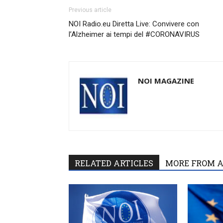
Previous article
NOI Radio.eu Diretta Live: Convivere con
l’Alzheimer ai tempi del #CORONAVIRUS
NOI MAGAZINE
RELATED ARTICLES
MORE FROM 