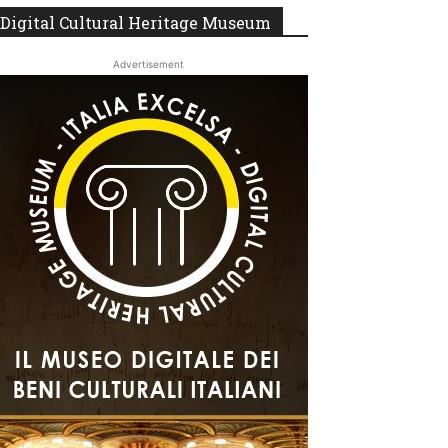
Digital Cultural Heritage Museum
Advertisement