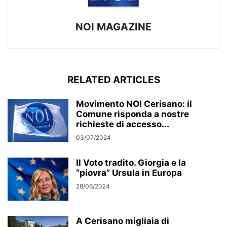
NOI MAGAZINE
RELATED ARTICLES
Movimento NOI Cerisano: il
Comune risponda a nostre
richieste di accesso...
03/07/2024
Il Voto tradito. Giorgia e la
“piovra” Ursula in Europa
28/06/2024
A Cerisano migliaia di