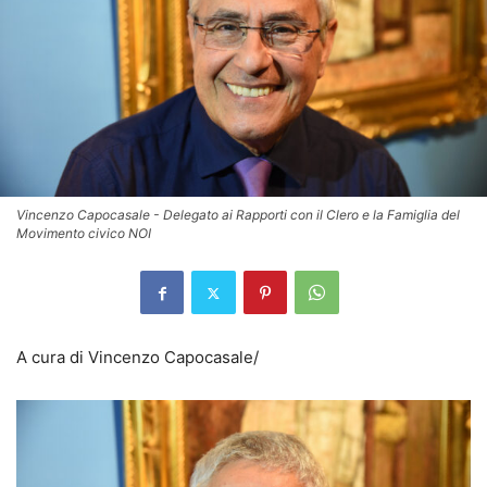
Vincenzo Capocasale - Delegato ai Rapporti con il Clero e la Famiglia del
Movimento civico NOI
A cura di Vincenzo Capocasale/