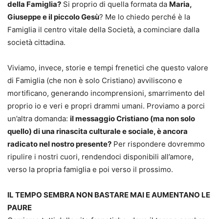
della Famiglia?
Si proprio di quella formata da
Maria,
Giuseppe e il piccolo Gesù
? Me lo chiedo perché è la
Famiglia il centro vitale della Società, a cominciare dalla
società cittadina.
Viviamo, invece, storie e tempi frenetici che questo valore
di Famiglia (che non è solo Cristiano) avviliscono e
mortificano, generando incomprensioni, smarrimento del
proprio io e veri e propri drammi umani. Proviamo a porci
un’altra domanda:
il messaggio Cristiano (ma non solo
quello) di una rinascita culturale e sociale, è ancora
radicato nel nostro presente?
Per rispondere dovremmo
ripulire i nostri cuori, rendendoci disponibili all’amore,
verso la propria famiglia e poi verso il prossimo.
IL TEMPO SEMBRA NON BASTARE MAI E AUMENTANO LE
PAURE