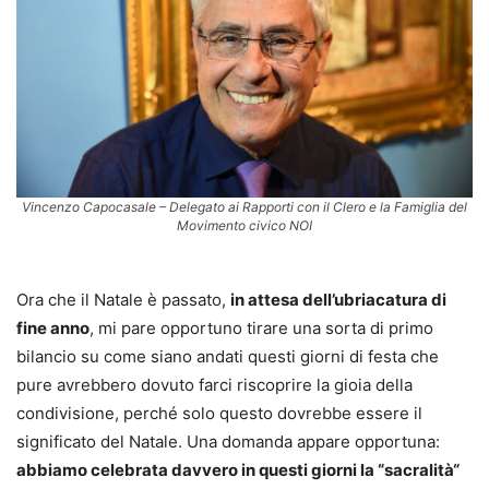
Vincenzo Capocasale – Delegato ai Rapporti con il Clero e la Famiglia del
Movimento civico NOI
Ora che il Natale è passato,
in attesa dell’ubriacatura di
fine anno
, mi pare opportuno tirare una sorta di primo
bilancio su come siano andati questi giorni di festa che
pure avrebbero dovuto farci riscoprire la gioia della
condivisione, perché solo questo dovrebbe essere il
significato del Natale. Una domanda appare opportuna:
abbiamo celebrata davvero in questi giorni la “sacralità“