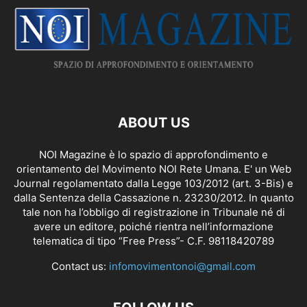
ABOUT US
NOI Magazine è lo spazio di approfondimento e
orientamento del Movimento NOI Rete Umana. E' un Web
Journal regolamentato dalla
Legge 103/2012 (art. 3-Bis)
e
dalla Sentenza della Cassazione n. 23230/2012. In quanto
tale non ha l’obbligo di registrazione in Tribunale né di
avere un editore, poiché rientra nell’informazione
telematica di tipo “Free Press”- C.F. 98118420789
Contact us:
infomovimentonoi@gmail.com