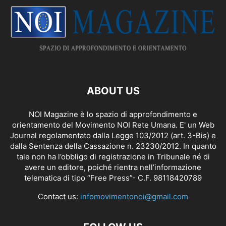
ABOUT US
NOI Magazine è lo spazio di approfondimento e
orientamento del Movimento NOI Rete Umana. E' un Web
Journal regolamentato dalla
Legge 103/2012 (art. 3-Bis)
e
dalla Sentenza della Cassazione n. 23230/2012. In quanto
tale non ha l’obbligo di registrazione in Tribunale né di
avere un editore, poiché rientra nell’informazione
telematica di tipo “Free Press”- C.F. 98118420789
Contact us:
infomovimentonoi@gmail.com