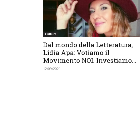
Cultura
Dal mondo della Letteratura,
Lidia Apa: Votiamo il
Movimento NOI. Investiamo...
12/09/2021