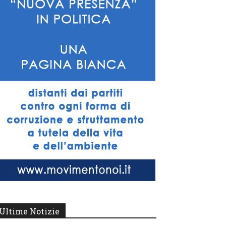
Ultime Notizie