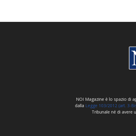
NOI Magazine è lo spazio di 
dalla
Legge 103/2012 (art. 3-Bi
Tribunale né di avere 