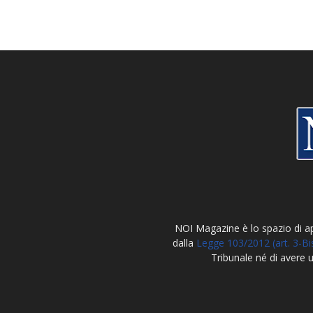
NOI Magazine è lo spazio di 
dalla
Legge 103/2012 (art. 3-Bi
Tribunale né di avere 