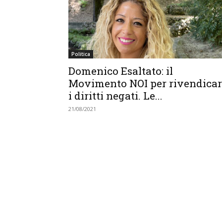
Politica
Domenico Esaltato: il
Movimento NOI per rivendicar
i diritti negati. Le...
21/08/2021