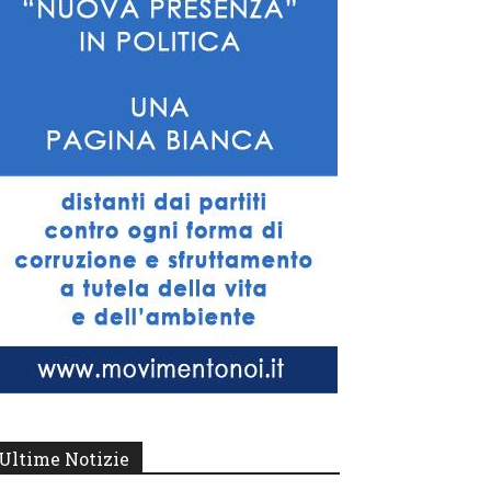
Ultime Notizie