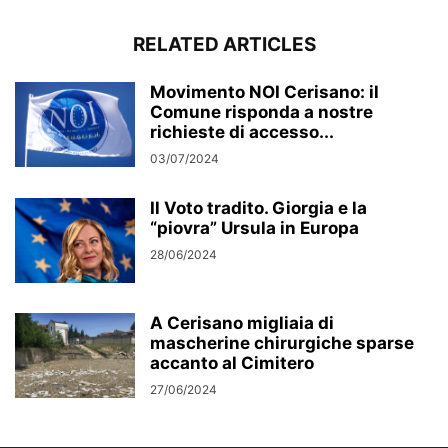
RELATED ARTICLES
Movimento NOI Cerisano: il
Comune risponda a nostre
richieste di accesso...
03/07/2024
Il Voto tradito. Giorgia e la
“piovra” Ursula in Europa
28/06/2024
A Cerisano migliaia di
mascherine chirurgiche sparse
accanto al Cimitero
27/06/2024