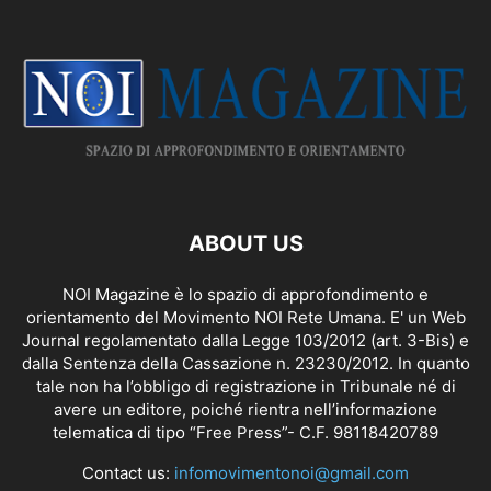
ABOUT US
NOI Magazine è lo spazio di approfondimento e
orientamento del Movimento NOI Rete Umana. E' un Web
Journal regolamentato dalla
Legge 103/2012 (art. 3-Bis)
e
dalla Sentenza della Cassazione n. 23230/2012. In quanto
tale non ha l’obbligo di registrazione in Tribunale né di
avere un editore, poiché rientra nell’informazione
telematica di tipo “Free Press”- C.F. 98118420789
Contact us:
infomovimentonoi@gmail.com