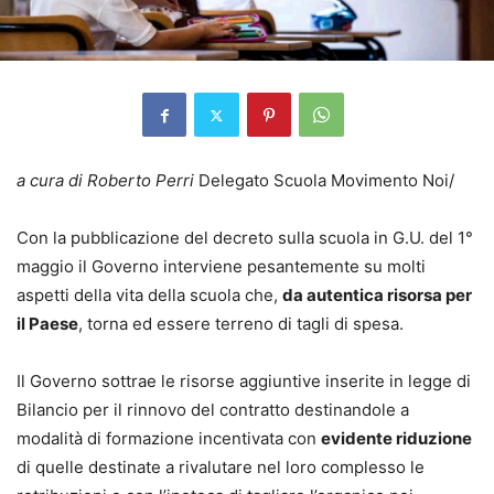
a cura di Roberto Perri
Delegato Scuola Movimento Noi/
Con la pubblicazione del decreto sulla scuola in G.U. del 1°
maggio il Governo interviene pesantemente su molti
aspetti della vita della scuola che,
da autentica risorsa per
il Paese
, torna ed essere terreno di tagli di spesa.
Il Governo sottrae le risorse aggiuntive inserite in legge di
Bilancio per il rinnovo del contratto destinandole a
modalità di formazione incentivata con
evidente riduzione
di quelle destinate a rivalutare nel loro complesso le