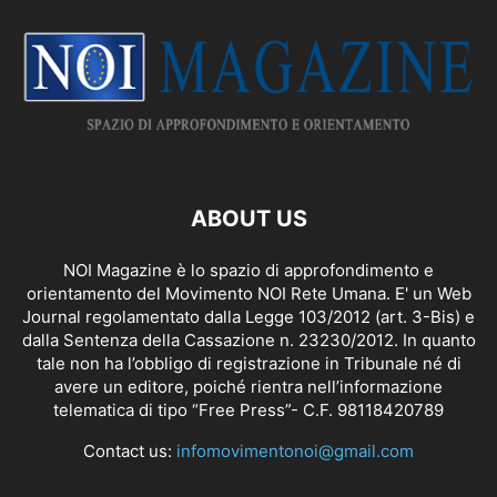
ABOUT US
NOI Magazine è lo spazio di approfondimento e
orientamento del Movimento NOI Rete Umana. E' un Web
Journal regolamentato dalla
Legge 103/2012 (art. 3-Bis)
e
dalla Sentenza della Cassazione n. 23230/2012. In quanto
tale non ha l’obbligo di registrazione in Tribunale né di
avere un editore, poiché rientra nell’informazione
telematica di tipo “Free Press”- C.F. 98118420789
Contact us:
infomovimentonoi@gmail.com