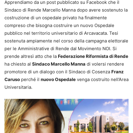
Apprendiamo da un post pubblicato su Facebook che il
Sindaco di Rende Marcello Manna dopo avere sostenuto la
costruzione di un ospedale privato ha finalmente
compreso che bisogna costruire un nuovo Ospedale
pubblico nel territorio universitario di Arcavacata. Tesi
sostenuta ampiamente nel corso della campagna elettorale
per le Amministrative di Rende dal Movimento NOI. Si
prende altresì atto che la
Federazione Riformista di Rende
ha chiesto al
Sindaco Marcello Manna
di volersi rendere
promotore di un dialogo con il Sindaco di Cosenza
Franz
Caruso
perché il
nuovo Ospedale
venga costruito nell’Area
Universitaria.