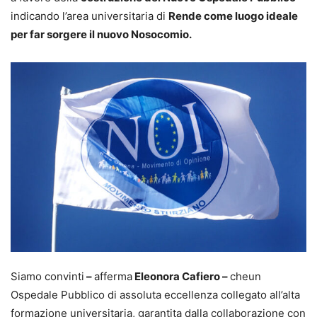
indicando l’area universitaria di
Rende come luogo ideale
per far sorgere il nuovo Nosocomio.
Siamo convinti
–
afferma
Eleonora Cafiero –
cheun
Ospedale Pubblico di assoluta eccellenza collegato all’alta
formazione universitaria, garantita dalla collaborazione con