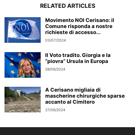
RELATED ARTICLES
Movimento NOI Cerisano: il
Comune risponda a nostre
richieste di accesso...
03/07/2024
Il Voto tradito. Giorgia e la
“piovra” Ursula in Europa
28/06/2024
A Cerisano migliaia di
mascherine chirurgiche sparse
accanto al Cimitero
27/06/2024