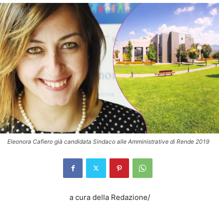
Eleonora Cafiero già candidata Sindaco alle Amministrative di Rende 2019
a cura della Redazione/